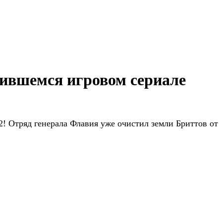
ившемся игровом сериале
! Отряд генерала Флавия уже очистил земли Бриттов от