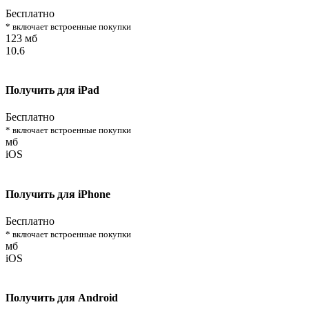
Бесплатно
* включает встроенные покупки
123 мб
10.6
Получить для iPad
Бесплатно
* включает встроенные покупки
мб
iOS
Получить для iPhone
Бесплатно
* включает встроенные покупки
мб
iOS
Получить для Android