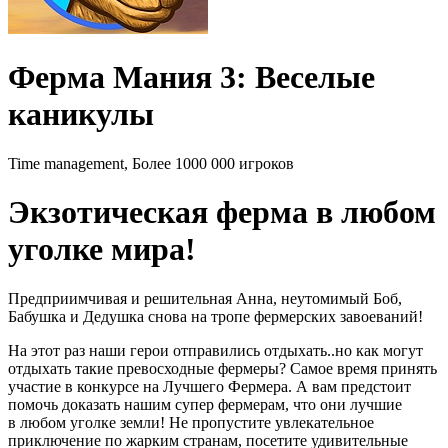
Ферма Мания 3: Веселые
каникулы
Time management, Более 1000 000 игроков
Экзотическая ферма в любом
уголке мира!
Предприимчивая и решительная Анна, неутомимый Боб,
Бабушка и Дедушка снова на тропе фермерских завоеваний!
На этот раз наши герои отправились отдыхать..но как могут
отдыхать такие превосходные фермеры? Самое время принять
участие в конкурсе на Лучшего Фермера. А вам предстоит
помочь доказать нашим супер фермерам, что они лучшие
в любом уголке земли! Не пропустите увлекательное
приключение по жарким странам, посетите удивительные