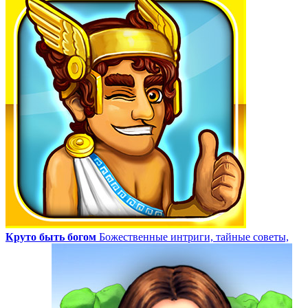
Круто быть богом
Божественные интриги, тайные советы,