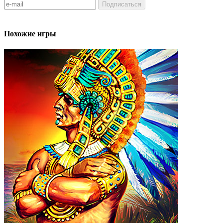
Подписаться
Похожие игры