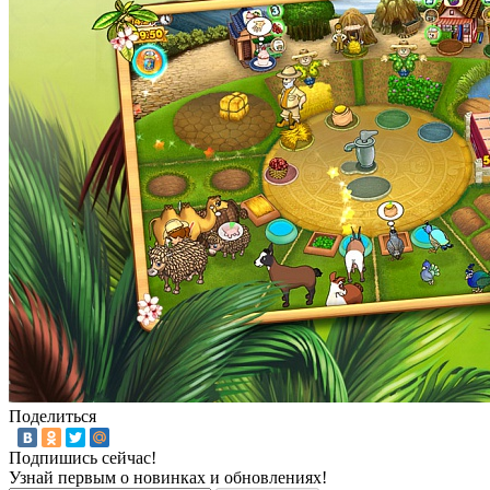
Поделиться
Подпишись сейчас!
Узнай первым о новинках и обновлениях!