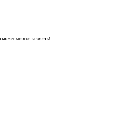
а может многое зависеть!